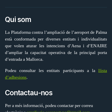
electrònic
Qui som
La Plataforma contra l’ampliació de l’aeroport de Palma
està conformada per diverses entitats i individualitats
que volen aturar les intencions d’Aena i d’ENAIRE
d’ampliar la capacitat operativa de la principal porta
d’entrada a Mallorca.
Podeu consultar les entitats participants a la
llista
d’adhesions
.
Contactau-nos
Per a més informació, podeu contactar per correu