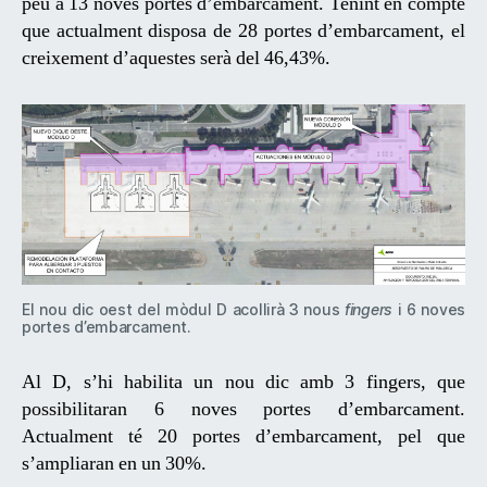
peu a 13 noves portes d’embarcament. Tenint en compte
que actualment disposa de 28 portes d’embarcament, el
creixement d’aquestes serà del 46,43%.
El nou dic oest del mòdul D acollirà 3 nous
fingers
i 6 noves
portes d’embarcament.
Al D, s’hi habilita un nou dic amb 3 fingers, que
possibilitaran 6 noves portes d’embarcament.
Actualment té 20 portes d’embarcament, pel que
s’ampliaran en un 30%.