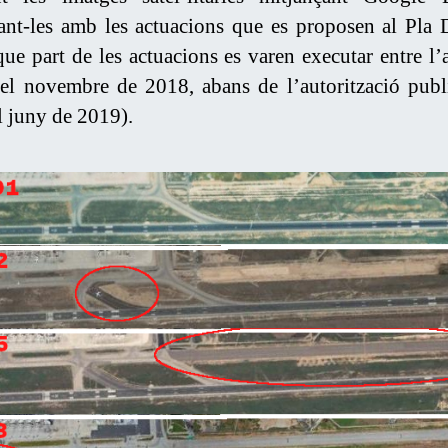
nt-les amb les actuacions que es proposen al Pla D
que part de les actuacions es varen executar entre l’
el novembre de 2018, abans de l’autorització publ
 juny de 2019).